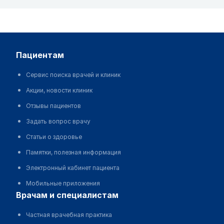
пациентам
Сервис поиска врачей и клиник
Акции, новости клиник
Отзывы пациентов
Задать вопрос врачу
Статьи о здоровье
Памятки, полезная информация
Электронный кабинет пациента
Мобильные приложения
врачам и специалистам
Частная врачебная практика