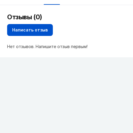
Отзывы (0)
Написать отзыв
Нет отзывов. Напишите отзыв первым!