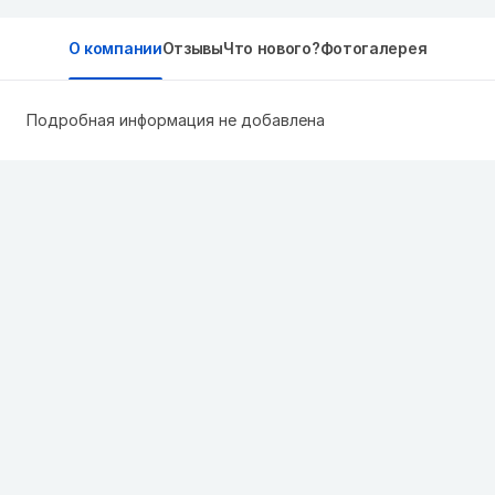
О компании
Отзывы
Что нового?
Фотогалерея
Подробная информация не добавлена