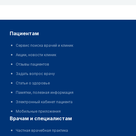
пациентам
Сервис поиска врачей и клиник
Акции, новости клиник
Отзывы пациентов
Задать вопрос врачу
Статьи о здоровье
Памятки, полезная информация
Электронный кабинет пациента
Мобильные приложения
врачам и специалистам
Частная врачебная практика