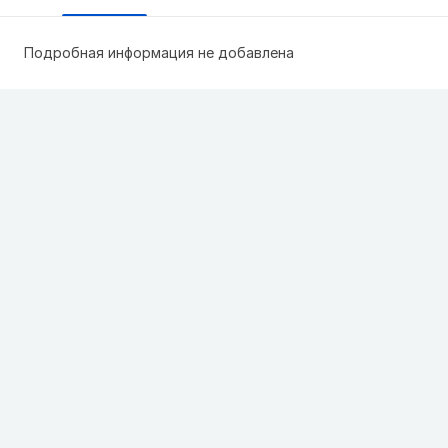
Подробная информация не добавлена