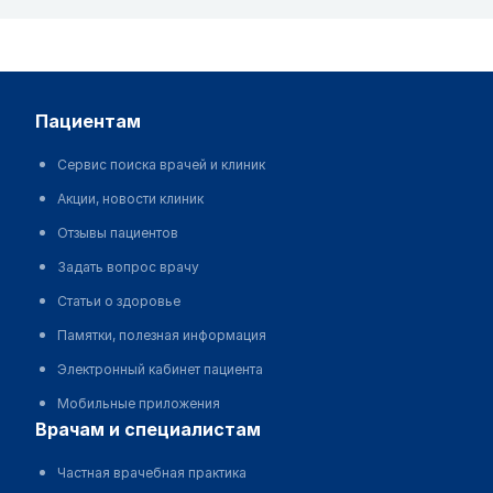
пациентам
Сервис поиска врачей и клиник
Акции, новости клиник
Отзывы пациентов
Задать вопрос врачу
Статьи о здоровье
Памятки, полезная информация
Электронный кабинет пациента
Мобильные приложения
врачам и специалистам
Частная врачебная практика