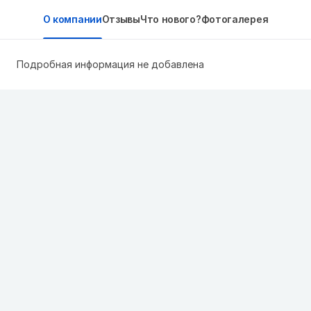
О компании
Отзывы
Что нового?
Фотогалерея
Подробная информация не добавлена