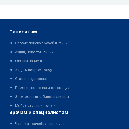
пациентам
Сервис поиска врачей и клиник
Акции, новости клиник
Отзывы пациентов
Задать вопрос врачу
Статьи о здоровье
Памятки, полезная информация
Электронный кабинет пациента
Мобильные приложения
врачам и специалистам
Частная врачебная практика