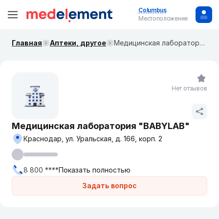
Columbus
Местоположение
Главная
Аптеки, другое
Медицинская лаборатория "BABYLAB"
Нет отзывов
Медицинская лаборатория "BABYLAB"
Краснодар, ул. Уральская, д. 166, корп. 2
8 800 ****
Показать полностью
Задать вопрос