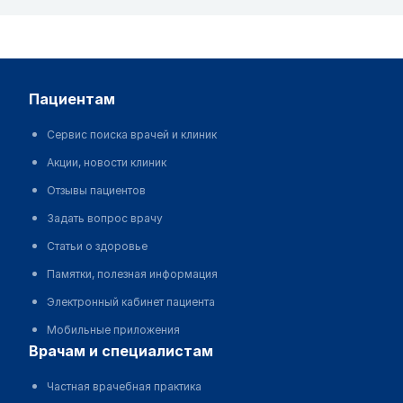
пациентам
Сервис поиска врачей и клиник
Акции, новости клиник
Отзывы пациентов
Задать вопрос врачу
Статьи о здоровье
Памятки, полезная информация
Электронный кабинет пациента
Мобильные приложения
врачам и специалистам
Частная врачебная практика