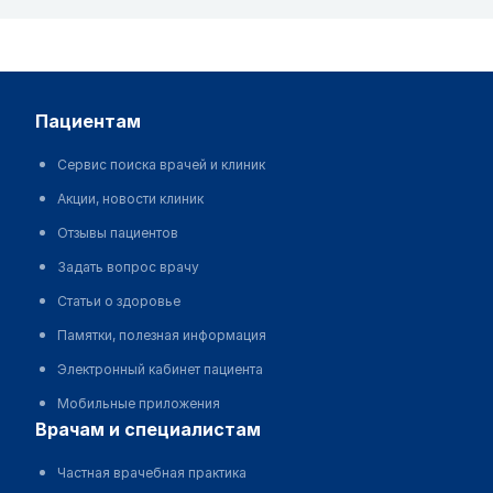
пациентам
Сервис поиска врачей и клиник
Акции, новости клиник
Отзывы пациентов
Задать вопрос врачу
Статьи о здоровье
Памятки, полезная информация
Электронный кабинет пациента
Мобильные приложения
врачам и специалистам
Частная врачебная практика