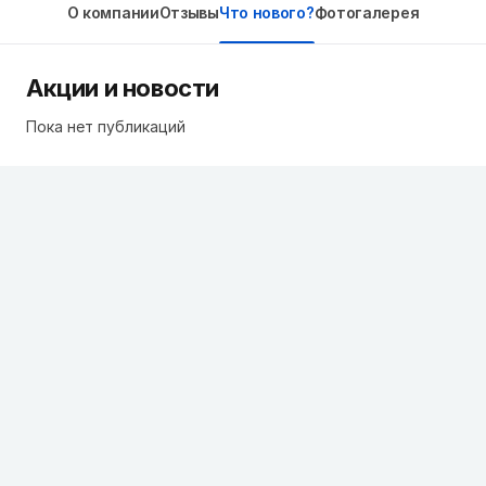
О компании
Отзывы
Что нового?
Фотогалерея
Акции и новости
Пока нет публикаций