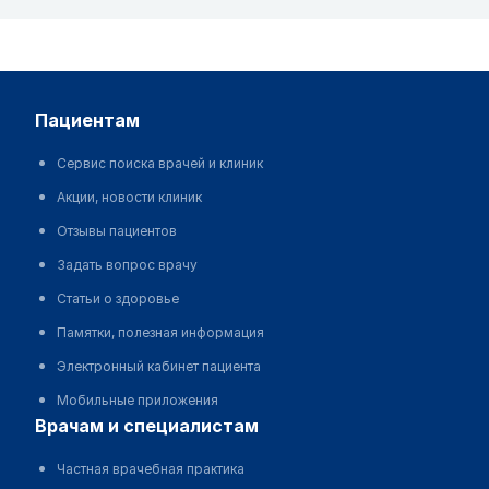
пациентам
Сервис поиска врачей и клиник
Акции, новости клиник
Отзывы пациентов
Задать вопрос врачу
Статьи о здоровье
Памятки, полезная информация
Электронный кабинет пациента
Мобильные приложения
врачам и специалистам
Частная врачебная практика