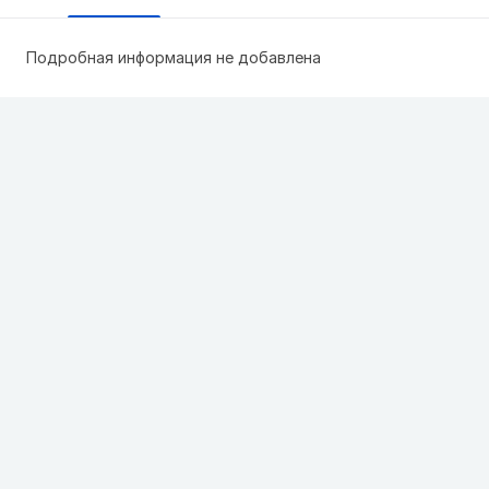
Подробная информация не добавлена