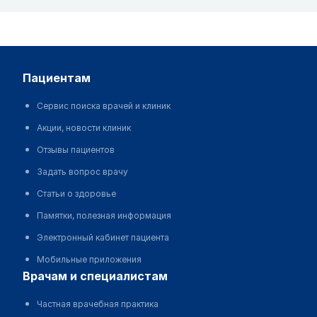
пациентам
Сервис поиска врачей и клиник
Акции, новости клиник
Отзывы пациентов
Задать вопрос врачу
Статьи о здоровье
Памятки, полезная информация
Электронный кабинет пациента
Мобильные приложения
врачам и специалистам
Частная врачебная практика