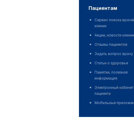
пациентам
Сервис поиска враче
клиник
Акции, новости клини
Отзывы пациентов
Задать вопрос врачу
Статьи о здоровье
Памятки, полезная
информация
Электронный кабинет
пациента
Мобильные приложе