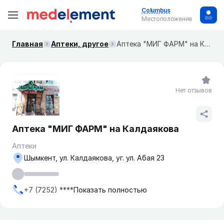
Columbus
Местоположение
Главная
Аптеки, другое
Аптека "МИГ ФАРМ" на Калдаякова
Нет отзывов
Аптека "МИГ ФАРМ" на Калдаякова
Аптеки
Шымкент, ул. Калдаякова, уг. ул. Абая 23
+7 (7252) ****
Показать полностью