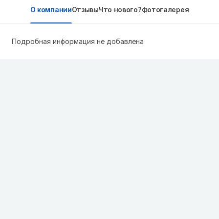
О компании
Отзывы
Что нового?
Фотогалерея
Подробная информация не добавлена