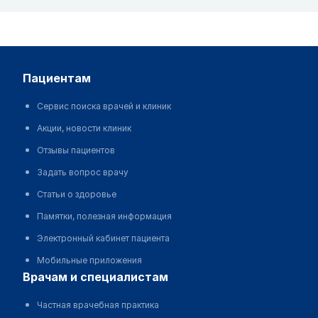
пациентам
Сервис поиска врачей и клиник
Акции, новости клиник
Отзывы пациентов
Задать вопрос врачу
Статьи о здоровье
Памятки, полезная информация
Электронный кабинет пациента
Мобильные приложения
врачам и специалистам
Частная врачебная практика