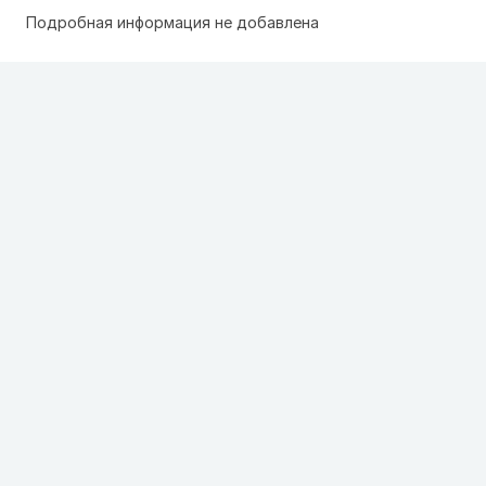
Подробная информация не добавлена