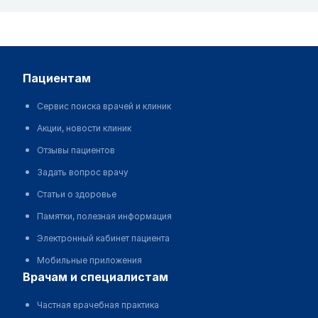
пациентам
Сервис поиска врачей и клиник
Акции, новости клиник
Отзывы пациентов
Задать вопрос врачу
Статьи о здоровье
Памятки, полезная информация
Электронный кабинет пациента
Мобильные приложения
врачам и специалистам
Частная врачебная практика