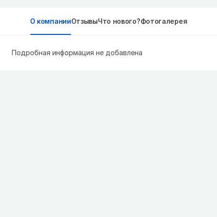
О компании
Отзывы
Что нового?
Фотогалерея
Подробная информация не добавлена