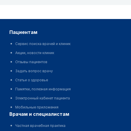
пациентам
Сервис поиска врачей и клиник
Акции, новости клиник
Отзывы пациентов
Задать вопрос врачу
Статьи о здоровье
Памятки, полезная информация
Электронный кабинет пациента
Мобильные приложения
врачам и специалистам
Частная врачебная практика