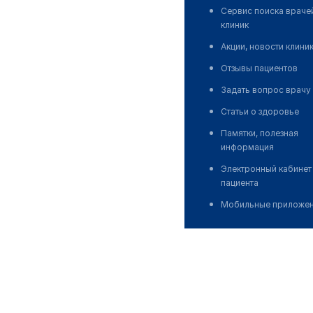
Сервис поиска враче
клиник
Акции, новости клини
Отзывы пациентов
Задать вопрос врачу
Статьи о здоровье
Памятки, полезная
информация
Электронный кабинет
пациента
Мобильные приложе