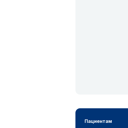
пациентам