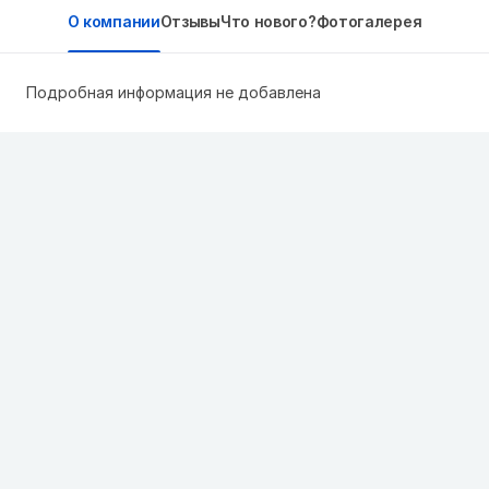
О компании
Отзывы
Что нового?
Фотогалерея
Подробная информация не добавлена