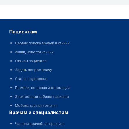
пациентам
Сервис поиска врачей и клиник
Акции, новости клиник
Отзывы пациентов
Задать вопрос врачу
Статьи о здоровье
Памятки, полезная информация
Электронный кабинет пациента
Мобильные приложения
врачам и специалистам
Частная врачебная практика