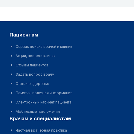
пациентам
Сервис поиска врачей и клиник
Акции, новости клиник
Отзывы пациентов
Задать вопрос врачу
Статьи о здоровье
Памятки, полезная информация
Электронный кабинет пациента
Мобильные приложения
врачам и специалистам
Частная врачебная практика