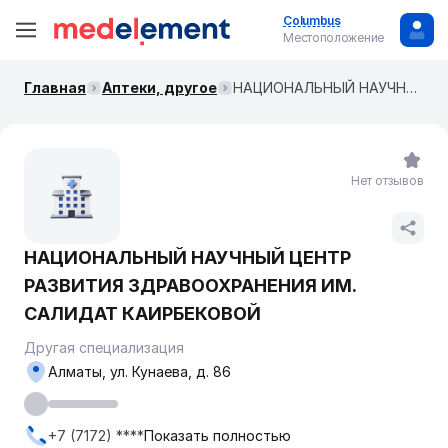
Columbus
Местоположение
Главная
Аптеки, другое
НАЦИОНАЛЬНЫЙ НАУЧНЫЙ ЦЕНТР РАЗВИТИЯ ЗДРАВООХРАНЕНИЯ ИМ. САЛИДАТ КАИРБЕКОВОЙ
Нет отзывов
НАЦИОНАЛЬНЫЙ НАУЧНЫЙ ЦЕНТР
РАЗВИТИЯ ЗДРАВООХРАНЕНИЯ ИМ.
САЛИДАТ КАИРБЕКОВОЙ
Другая специализация
Алматы, ул. Кунаева, д. 86
+7 (7172) ****
Показать полностью