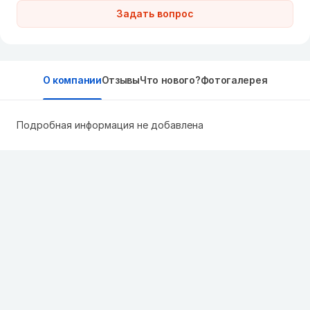
Задать вопрос
О компании
Отзывы
Что нового?
Фотогалерея
Подробная информация не добавлена