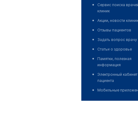
Сервис поиска враче
клиник
Акции, новости клини
Отзывы пациентов
Задать вопрос врачу
Статьи о здоровье
Памятки, полезная
информация
Электронный кабинет
пациента
Мобильные приложе