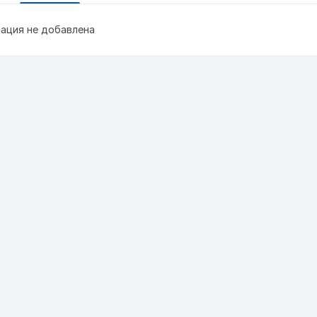
ация не добавлена