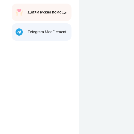
Детям нужна помощь!
Telegram MedElement