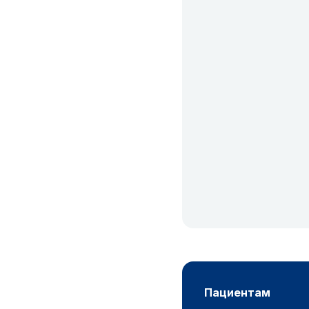
пациентам