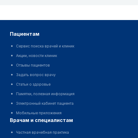
пациентам
Сервис поиска врачей и клиник
Акции, новости клиник
Отзывы пациентов
Задать вопрос врачу
Статьи о здоровье
Памятки, полезная информация
Электронный кабинет пациента
Мобильные приложения
врачам и специалистам
Частная врачебная практика