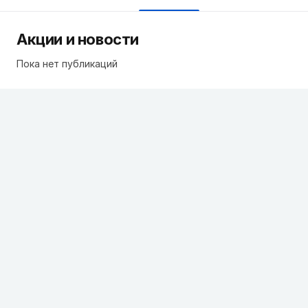
Акции и новости
Пока нет публикаций