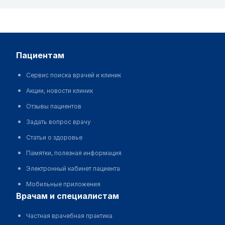
пациентам
Сервис поиска врачей и клиник
Акции, новости клиник
Отзывы пациентов
Задать вопрос врачу
Статьи о здоровье
Памятки, полезная информация
Электронный кабинет пациента
Мобильные приложения
врачам и специалистам
Частная врачебная практика