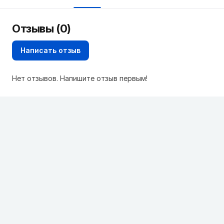
Отзывы (0)
Написать отзыв
Нет отзывов. Напишите отзыв первым!