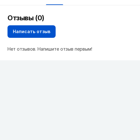
Отзывы (0)
Написать отзыв
Нет отзывов. Напишите отзыв первым!