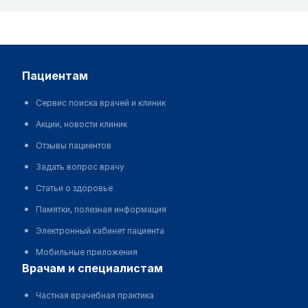
пациентам
Сервис поиска врачей и клиник
Акции, новости клиник
Отзывы пациентов
Задать вопрос врачу
Статьи о здоровье
Памятки, полезная информация
Электронный кабинет пациента
Мобильные приложения
врачам и специалистам
Частная врачебная практика