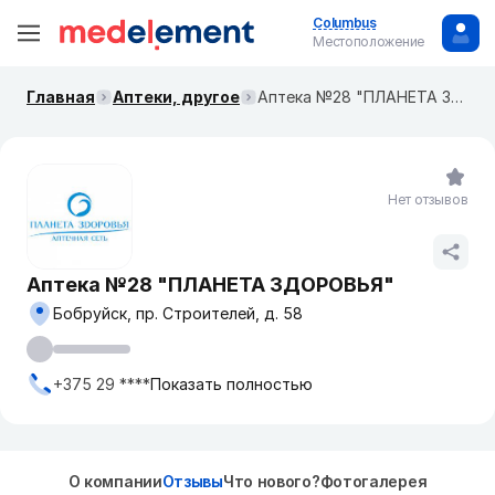
Columbus
Местоположение
Главная
Аптеки, другое
Аптека №28 "ПЛАНЕТА ЗДОРОВЬЯ"
Нет отзывов
Аптека №28 "ПЛАНЕТА ЗДОРОВЬЯ"
Бобруйск, пр. Строителей, д. 58
+375 29 ****
Показать полностью
О компании
Отзывы
Что нового?
Фотогалерея