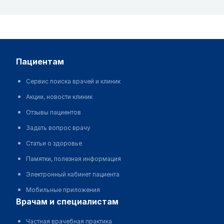
пациентам
Сервис поиска врачей и клиник
Акции, новости клиник
Отзывы пациентов
Задать вопрос врачу
Статьи о здоровье
Памятки, полезная информация
Электронный кабинет пациента
Мобильные приложения
врачам и специалистам
Частная врачебная практика