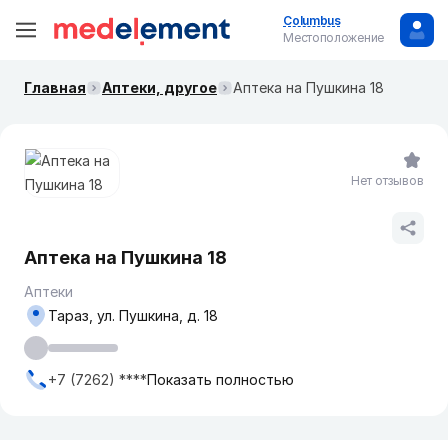
Columbus
Местоположение
Главная
Аптеки, другое
Аптека на Пушкина 18
Нет отзывов
Аптека на Пушкина 18
Аптеки
Тараз, ул. Пушкина, д. 18
+7 (7262) ****
Показать полностью