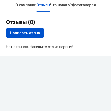
О компании
Отзывы
Что нового?
Фотогалерея
Отзывы (0)
Написать отзыв
Нет отзывов. Напишите отзыв первым!