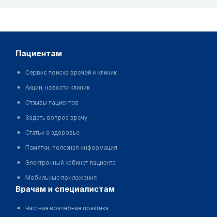
пациентам
Сервис поиска врачей и клиник
Акции, новости клиник
Отзывы пациентов
Задать вопрос врачу
Статьи о здоровье
Памятки, полезная информация
Электронный кабинет пациента
Мобильные приложения
врачам и специалистам
Частная врачебная практика