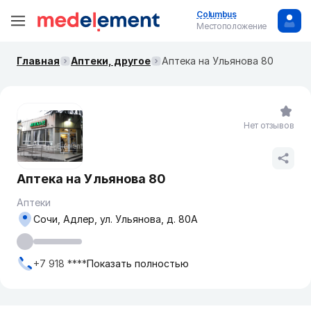
Columbus
Местоположение
Главная
Аптеки, другое
Аптека на Ульянова 80
Нет отзывов
Аптека на Ульянова 80
Аптеки
Сочи, Адлер, ул. Ульянова, д. 80А
+7 918 ****
Показать полностью