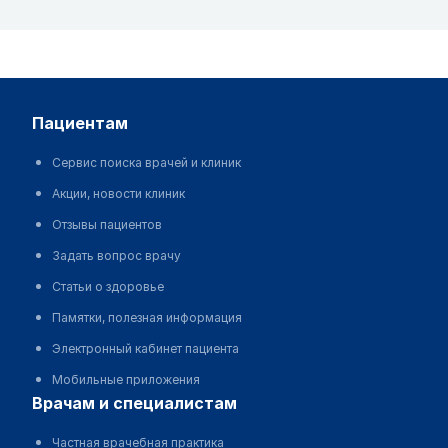
пациентам
Сервис поиска врачей и клиник
Акции, новости клиник
Отзывы пациентов
Задать вопрос врачу
Статьи о здоровье
Памятки, полезная информация
Электронный кабинет пациента
Мобильные приложения
врачам и специалистам
Частная врачебная практика