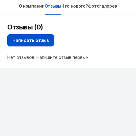
О компании
Отзывы
Что нового?
Фотогалерея
Отзывы (0)
Написать отзыв
Нет отзывов. Напишите отзыв первым!