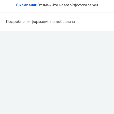
О компании
Отзывы
Что нового?
Фотогалерея
Подробная информация не добавлена