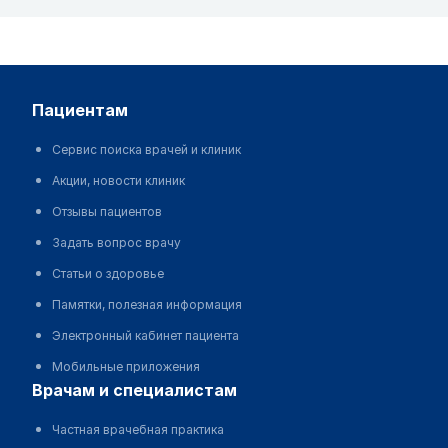
пациентам
Сервис поиска врачей и клиник
Акции, новости клиник
Отзывы пациентов
Задать вопрос врачу
Статьи о здоровье
Памятки, полезная информация
Электронный кабинет пациента
Мобильные приложения
врачам и специалистам
Частная врачебная практика