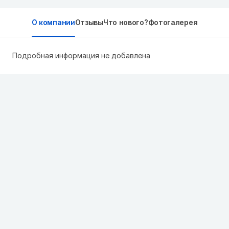
О компании
Отзывы
Что нового?
Фотогалерея
Подробная информация не добавлена