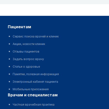
пациентам
Сервис поиска врачей и клиник
Акции, новости клиник
Отзывы пациентов
Задать вопрос врачу
Статьи о здоровье
Памятки, полезная информация
Электронный кабинет пациента
Мобильные приложения
врачам и специалистам
Частная врачебная практика