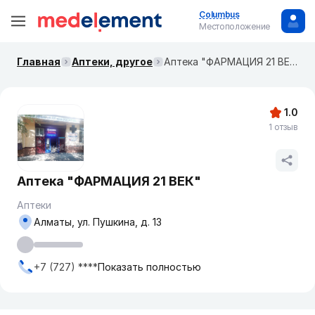
Columbus
Местоположение
Главная
Аптеки, другое
Аптека "ФАРМАЦИЯ 21 ВЕК"
1.0
1 отзыв
Аптека "ФАРМАЦИЯ 21 ВЕК"
Аптеки
Алматы, ул. Пушкина, д. 13
+7 (727) ****
Показать полностью