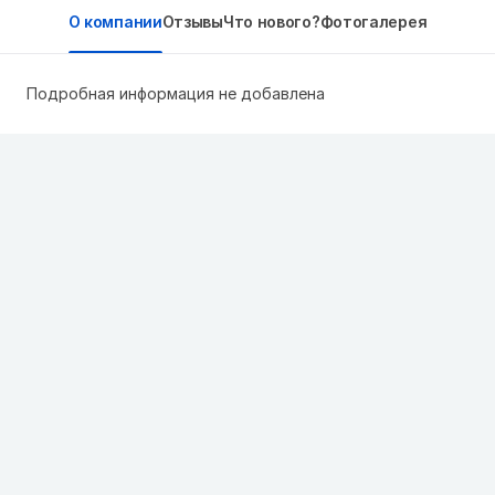
О компании
Отзывы
Что нового?
Фотогалерея
Подробная информация не добавлена