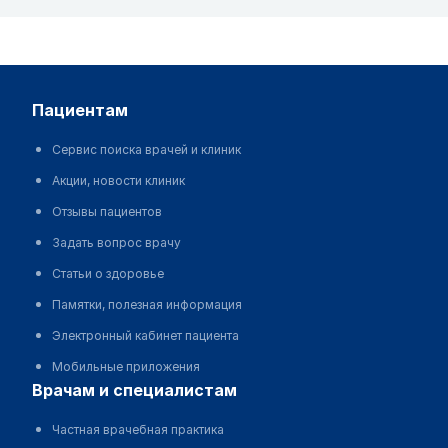
пациентам
Сервис поиска врачей и клиник
Акции, новости клиник
Отзывы пациентов
Задать вопрос врачу
Статьи о здоровье
Памятки, полезная информация
Электронный кабинет пациента
Мобильные приложения
врачам и специалистам
Частная врачебная практика