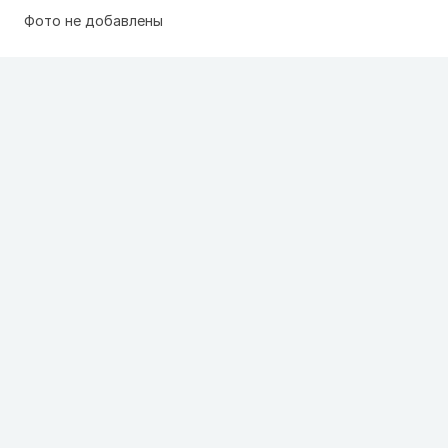
Фото не добавлены