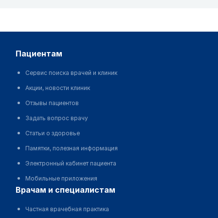
пациентам
Сервис поиска врачей и клиник
Акции, новости клиник
Отзывы пациентов
Задать вопрос врачу
Статьи о здоровье
Памятки, полезная информация
Электронный кабинет пациента
Мобильные приложения
врачам и специалистам
Частная врачебная практика