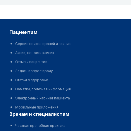
пациентам
Сервис поиска врачей и клиник
Акции, новости клиник
Отзывы пациентов
Задать вопрос врачу
Статьи о здоровье
Памятки, полезная информация
Электронный кабинет пациента
Мобильные приложения
врачам и специалистам
Частная врачебная практика