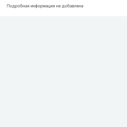
Подробная информация не добавлена