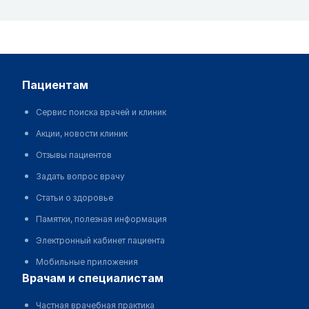
пациентам
Сервис поиска врачей и клиник
Акции, новости клиник
Отзывы пациентов
Задать вопрос врачу
Статьи о здоровье
Памятки, полезная информация
Электронный кабинет пациента
Мобильные приложения
врачам и специалистам
Частная врачебная практика