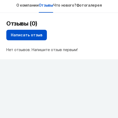
О компании
Отзывы
Что нового?
Фотогалерея
Отзывы (0)
Написать отзыв
Нет отзывов. Напишите отзыв первым!