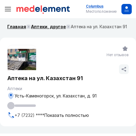
Columbus
Местоположение
Главная
Аптеки, другое
Аптека на ул. Казахстан 91
Нет отзывов
Аптека на ул. Казахстан 91
Аптеки
Усть-Каменогорск, ул. Казахстан, д. 91
+7 (7232) ****
Показать полностью