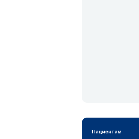
пациентам