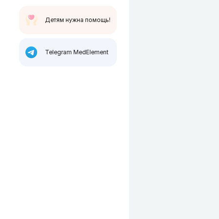
Детям нужна помощь!
Telegram MedElement