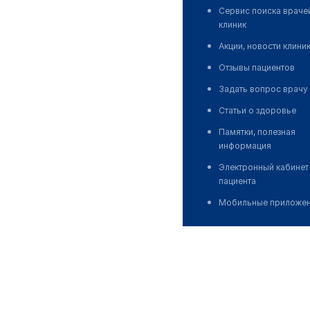
Сервис поиска враче
клиник
Акции, новости клини
Отзывы пациентов
Задать вопрос врачу
Статьи о здоровье
Памятки, полезная
информация
Электронный кабинет
пациента
Мобильные приложе