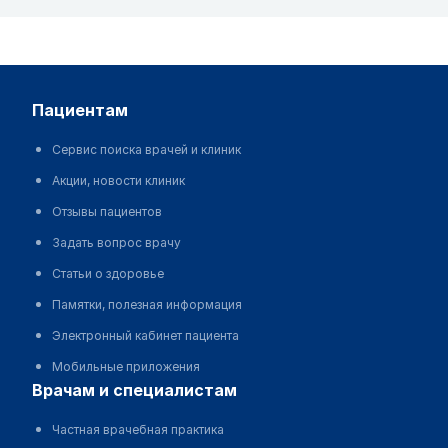
пациентам
Сервис поиска врачей и клиник
Акции, новости клиник
Отзывы пациентов
Задать вопрос врачу
Статьи о здоровье
Памятки, полезная информация
Электронный кабинет пациента
Мобильные приложения
врачам и специалистам
Частная врачебная практика