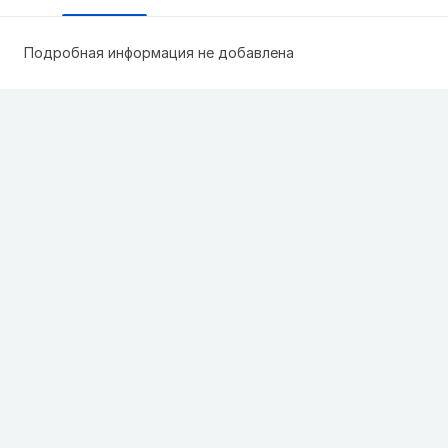
Подробная информация не добавлена