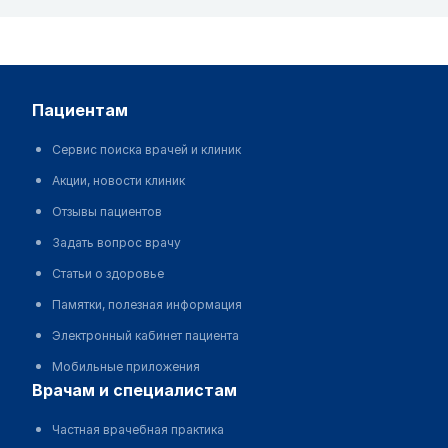
пациентам
Сервис поиска врачей и клиник
Акции, новости клиник
Отзывы пациентов
Задать вопрос врачу
Статьи о здоровье
Памятки, полезная информация
Электронный кабинет пациента
Мобильные приложения
врачам и специалистам
Частная врачебная практика