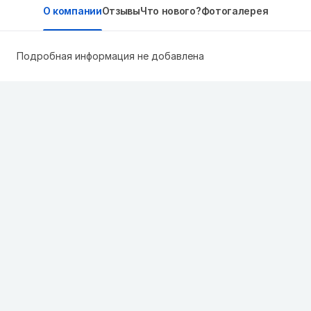
О компании
Отзывы
Что нового?
Фотогалерея
Подробная информация не добавлена