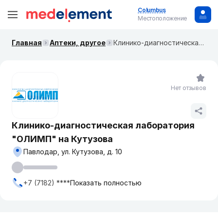
Columbus
Местоположение
Главная
Аптеки, другое
Клинико-диагностическая лаборатория "ОЛИМП" на Кутузова
Нет отзывов
Клинико-диагностическая лаборатория
"ОЛИМП" на Кутузова
Павлодар, ул. Кутузова, д. 10
+7 (7182) ****
Показать полностью