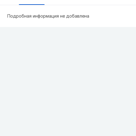
Подробная информация не добавлена