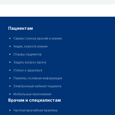
пациентам
Сервис поиска врачей и клиник
Акции, новости клиник
Отзывы пациентов
Задать вопрос врачу
Статьи о здоровье
Памятки, полезная информация
Электронный кабинет пациента
Мобильные приложения
врачам и специалистам
Частная врачебная практика