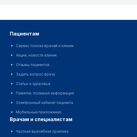
пациентам
Сервис поиска врачей и клиник
Акции, новости клиник
Отзывы пациентов
Задать вопрос врачу
Статьи о здоровье
Памятки, полезная информация
Электронный кабинет пациента
Мобильные приложения
врачам и специалистам
Частная врачебная практика