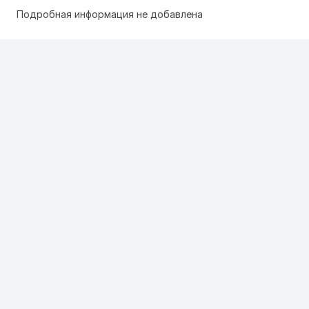
Подробная информация не добавлена