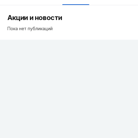
Акции и новости
Пока нет публикаций