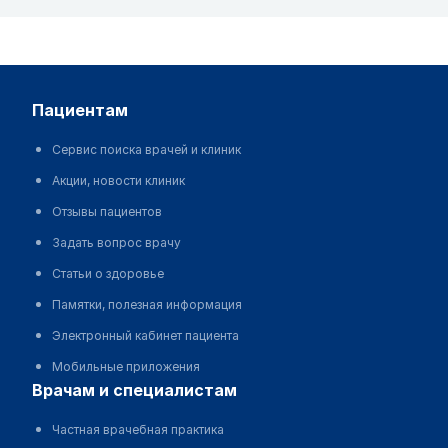
пациентам
Сервис поиска врачей и клиник
Акции, новости клиник
Отзывы пациентов
Задать вопрос врачу
Статьи о здоровье
Памятки, полезная информация
Электронный кабинет пациента
Мобильные приложения
врачам и специалистам
Частная врачебная практика