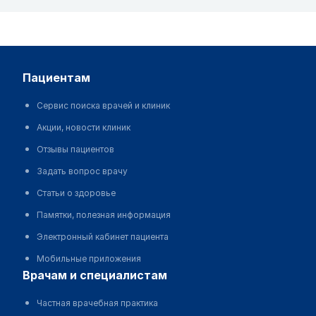
пациентам
Сервис поиска врачей и клиник
Акции, новости клиник
Отзывы пациентов
Задать вопрос врачу
Статьи о здоровье
Памятки, полезная информация
Электронный кабинет пациента
Мобильные приложения
врачам и специалистам
Частная врачебная практика