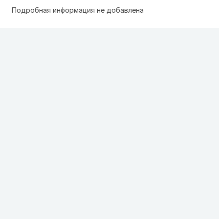
Подробная информация не добавлена