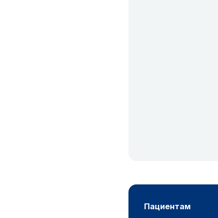
пациентам