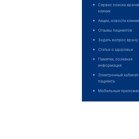
Сервис поиска враче
клиник
Акции, новости клини
Отзывы пациентов
Задать вопрос врачу
Статьи о здоровье
Памятки, полезная
информация
Электронный кабинет
пациента
Мобильные приложе