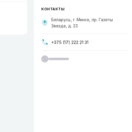
КОНТАКТЫ
Беларусь, г. Минск, пр. Газеты
Звезда, д. 23
+375 (17) 222 21 31