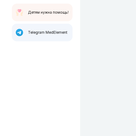
Детям нужна помощь!
Telegram MedElement