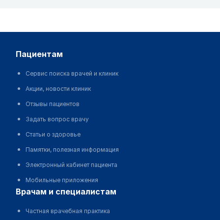
пациентам
Сервис поиска врачей и клиник
Акции, новости клиник
Отзывы пациентов
Задать вопрос врачу
Статьи о здоровье
Памятки, полезная информация
Электронный кабинет пациента
Мобильные приложения
врачам и специалистам
Частная врачебная практика