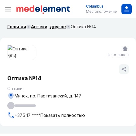
Columbus
Местоположение
Главная
Аптеки, другое
Оптика №14
Нет отзывов
Оптика №14
Оптики
Минск, пр. Партизанский, д. 147
+375 17 ****
Показать полностью