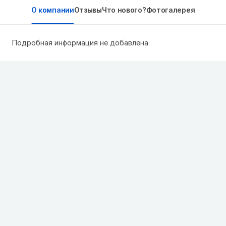
О компании
Отзывы
Что нового?
Фотогалерея
Подробная информация не добавлена