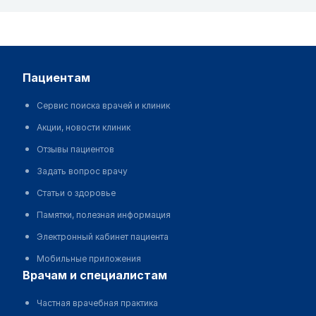
пациентам
Сервис поиска врачей и клиник
Акции, новости клиник
Отзывы пациентов
Задать вопрос врачу
Статьи о здоровье
Памятки, полезная информация
Электронный кабинет пациента
Мобильные приложения
врачам и специалистам
Частная врачебная практика