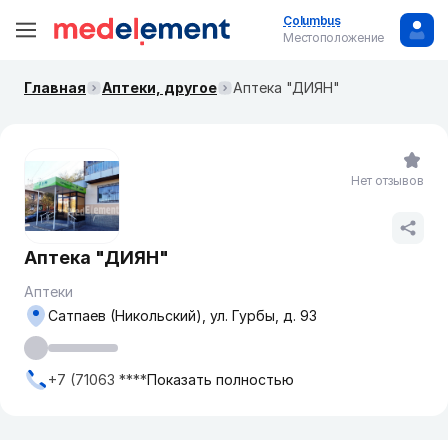
Columbus
Местоположение
Главная
Аптеки, другое
Аптека "ДИЯН"
Нет отзывов
Аптека "ДИЯН"
Аптеки
Сатпаев (Никольский), ул. Гурбы, д. 93
+7 (71063 ****
Показать полностью