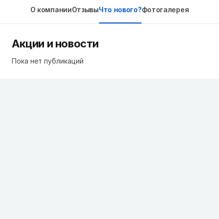
О компании
Отзывы
Что нового?
Фотогалерея
Акции и новости
Пока нет публикаций