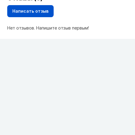
Написать отзыв
Нет отзывов. Напишите отзыв первым!