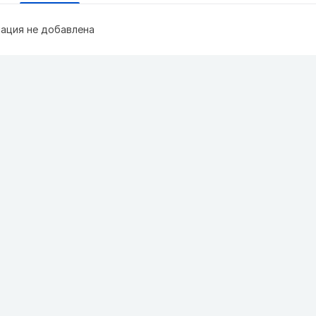
ация не добавлена