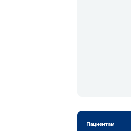
пациентам