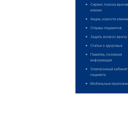
Сервис поиска враче
клиник
Акции, новости клини
Отзывы пациентов
Задать вопрос врачу
Статьи о здоровье
Памятки, полезная
информация
Электронный кабинет
пациента
Мобильные приложе