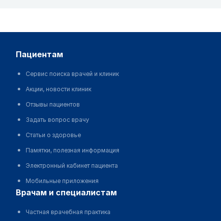
пациентам
Сервис поиска врачей и клиник
Акции, новости клиник
Отзывы пациентов
Задать вопрос врачу
Статьи о здоровье
Памятки, полезная информация
Электронный кабинет пациента
Мобильные приложения
врачам и специалистам
Частная врачебная практика