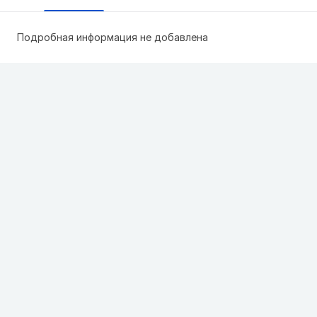
Подробная информация не добавлена