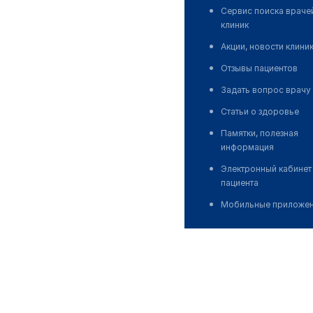
Сервис поиска враче
клиник
Акции, новости клини
Отзывы пациентов
Задать вопрос врачу
Статьи о здоровье
Памятки, полезная
информация
Электронный кабинет
пациента
Мобильные приложе