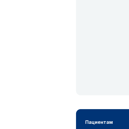
пациентам