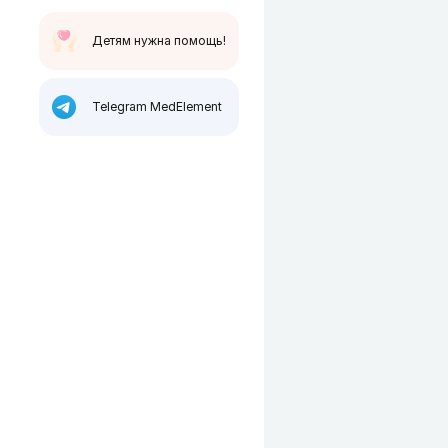
Детям нужна помощь!
Telegram MedElement