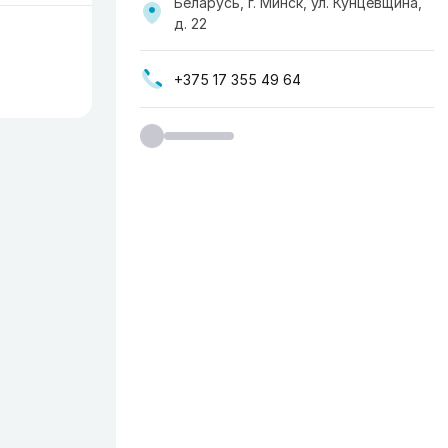
Беларусь, г. Минск, ул. Кунцевщина,
д. 22
+375 17 355 49 64