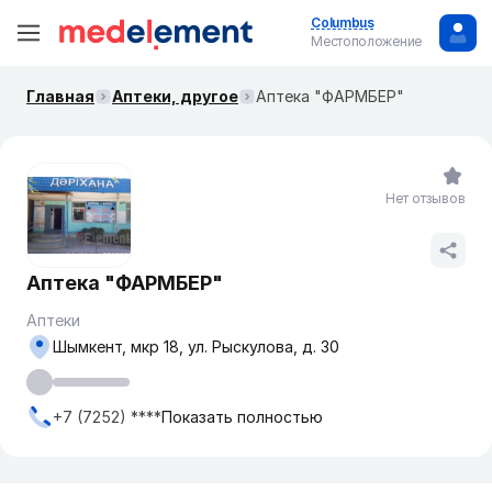
Columbus
Местоположение
Главная
Аптеки, другое
Аптека "ФАРМБЕР"
Нет отзывов
Аптека "ФАРМБЕР"
Аптеки
Шымкент, мкр 18, ул. Рыскулова, д. 30
+7 (7252) ****
Показать полностью