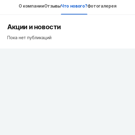
О компании
Отзывы
Что нового?
Фотогалерея
Акции и новости
Пока нет публикаций