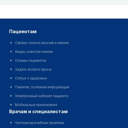
пациентам
Сервис поиска врачей и клиник
Акции, новости клиник
Отзывы пациентов
Задать вопрос врачу
Статьи о здоровье
Памятки, полезная информация
Электронный кабинет пациента
Мобильные приложения
врачам и специалистам
Частная врачебная практика