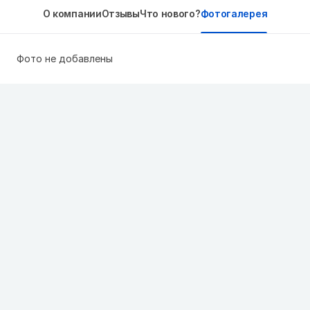
О компании
Отзывы
Что нового?
Фотогалерея
Фото не добавлены