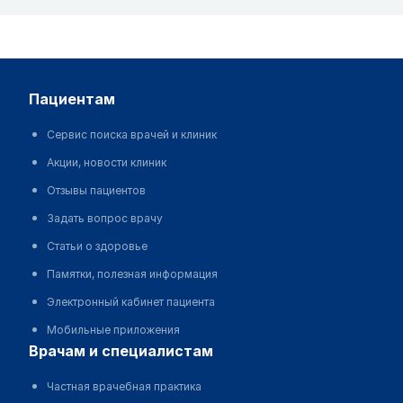
пациентам
Сервис поиска врачей и клиник
Акции, новости клиник
Отзывы пациентов
Задать вопрос врачу
Статьи о здоровье
Памятки, полезная информация
Электронный кабинет пациента
Мобильные приложения
врачам и специалистам
Частная врачебная практика