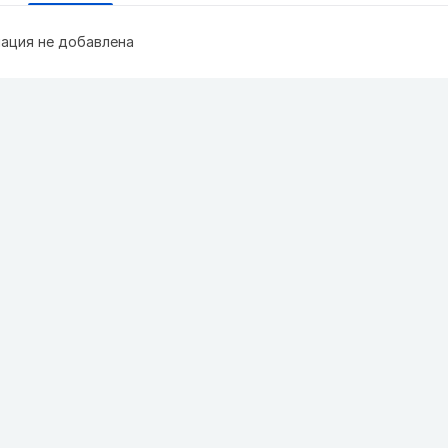
ация не добавлена