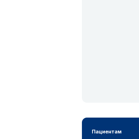
пациентам