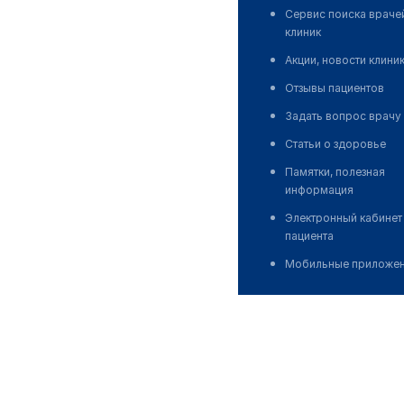
Сервис поиска враче
клиник
Акции, новости клини
Отзывы пациентов
Задать вопрос врачу
Статьи о здоровье
Памятки, полезная
информация
Электронный кабинет
пациента
Мобильные приложе