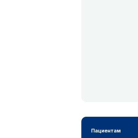
пациентам