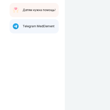
Детям нужна помощь!
Telegram MedElement