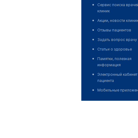
Сервис поиска враче
клиник
Акции, новости клини
Отзывы пациентов
Задать вопрос врачу
Статьи о здоровье
Памятки, полезная
информация
Электронный кабинет
пациента
Мобильные приложе