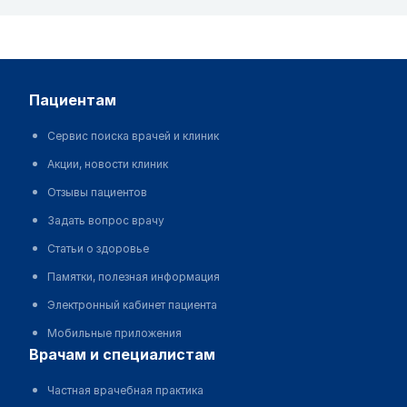
пациентам
Сервис поиска врачей и клиник
Акции, новости клиник
Отзывы пациентов
Задать вопрос врачу
Статьи о здоровье
Памятки, полезная информация
Электронный кабинет пациента
Мобильные приложения
врачам и специалистам
Частная врачебная практика