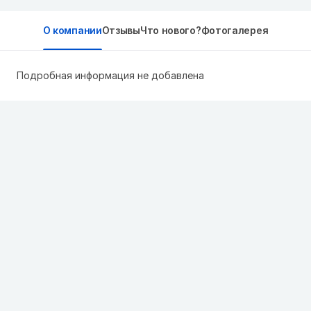
О компании
Отзывы
Что нового?
Фотогалерея
Подробная информация не добавлена