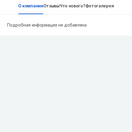
О компании
Отзывы
Что нового?
Фотогалерея
Подробная информация не добавлена