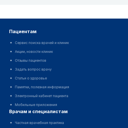
пациентам
Сервис поиска врачей и клиник
Акции, новости клиник
Отзывы пациентов
Задать вопрос врачу
Статьи о здоровье
Памятки, полезная информация
Электронный кабинет пациента
Мобильные приложения
врачам и специалистам
Частная врачебная практика