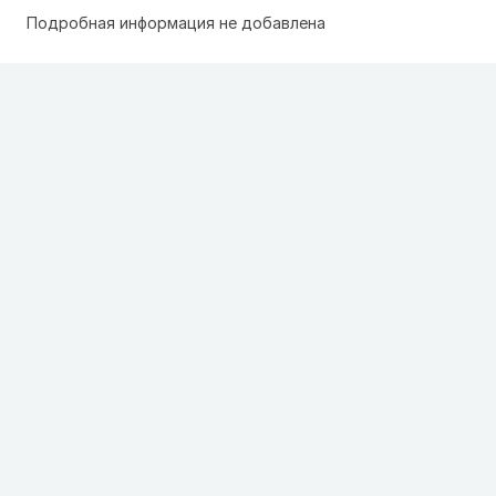
Подробная информация не добавлена