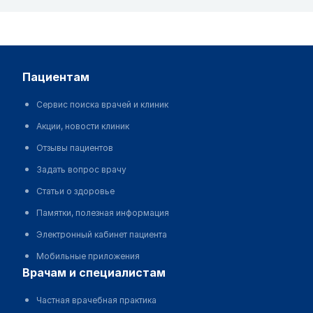
пациентам
Сервис поиска врачей и клиник
Акции, новости клиник
Отзывы пациентов
Задать вопрос врачу
Статьи о здоровье
Памятки, полезная информация
Электронный кабинет пациента
Мобильные приложения
врачам и специалистам
Частная врачебная практика